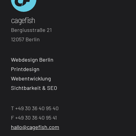
cagefish
Bergiusstraße 21
12057 Berlin
Webdesign Berlin
Printdesign
Webentwicklung
Sichtbarkeit & SEO
T +49 30 36 40 95 40
F +49 30 36 40 95 41
hallo@cagefish.com