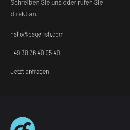
Schreiben Sie uns oder rufen Sie
direkt an.
hallo@cagefish.com
+49 30 36 40 95 40
Jetzt anfragen