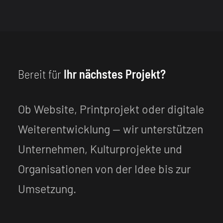
Bereit für
Ihr nächstes Projekt?
Ob Website, Printprojekt oder digitale
Weiterentwicklung — wir unterstützen
Unternehmen, Kulturprojekte und
Organisationen von der Idee bis zur
Umsetzung.