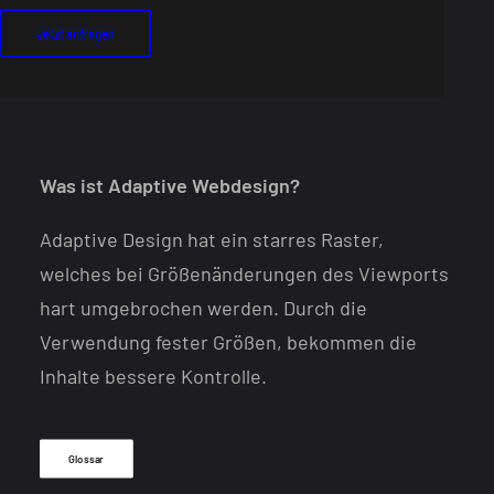
Jetzt anfragen
Was ist Adaptive Webdesign?
Adaptive Design hat ein starres Raster,
welches bei Größenänderungen des Viewports
hart umgebrochen werden. Durch die
Verwendung fester Größen, bekommen die
Inhalte bessere Kontrolle.
Glossar