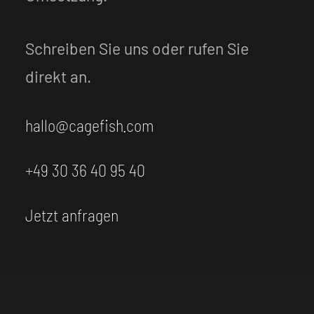
Schreiben Sie uns oder rufen Sie
direkt an.
hallo@cagefish.com
+49 30 36 40 95 40
Jetzt anfragen