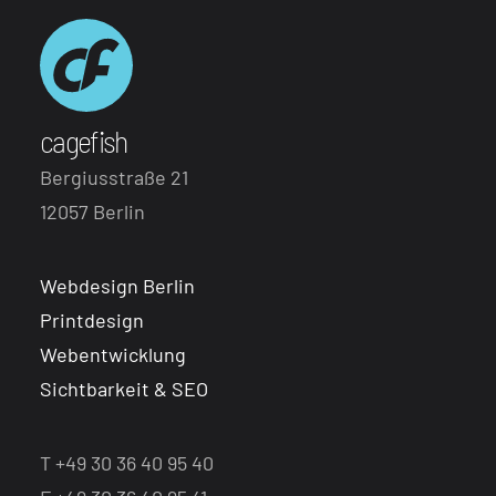
cagefish
Bergiusstraße 21
12057 Berlin
Webdesign Berlin
Printdesign
Webentwicklung
Sichtbarkeit & SEO
T +49 30 36 40 95 40