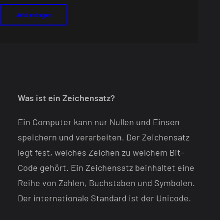
Jetzt anfragen
Was ist ein Zeichensatz?
Ein Computer kann nur Nullen und Einsen
speichern und verarbeiten. Der Zeichensatz
legt fest, welches Zeichen zu welchem Bit-
Code gehört. Ein Zeichensatz beinhaltet eine
Reihe von Zahlen, Buchstaben und Symbolen.
Der internationale Standard ist der Unicode.