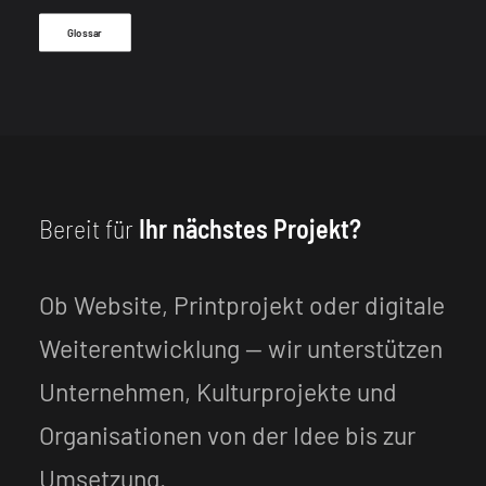
Glossar
Bereit für
Ihr nächstes Projekt?
Ob Website, Printprojekt oder digitale
Weiterentwicklung — wir unterstützen
Unternehmen, Kulturprojekte und
Organisationen von der Idee bis zur
Umsetzung.