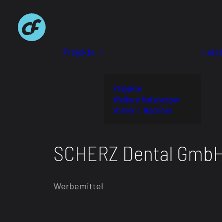
Projekte
Leis
Projekte
Weitere Referenzen
Vorher / Nachher
SCHERZ Dental Gmb
Werbemittel