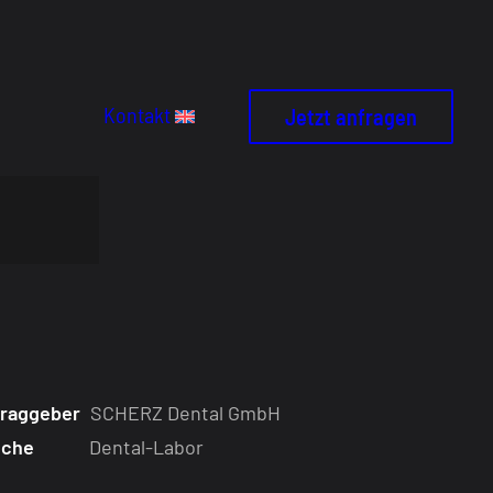
Kontakt
Jetzt anfragen
traggeber
SCHERZ Dental GmbH
nche
Dental-Labor