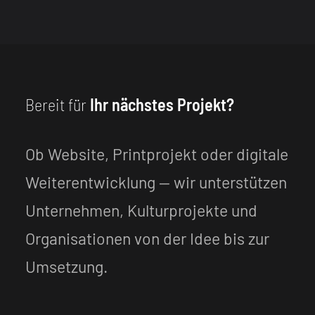
Bereit für
Ihr nächstes Projekt?
Ob Website, Printprojekt oder digitale
Weiterentwicklung — wir unterstützen
Unternehmen, Kulturprojekte und
Organisationen von der Idee bis zur
Umsetzung.