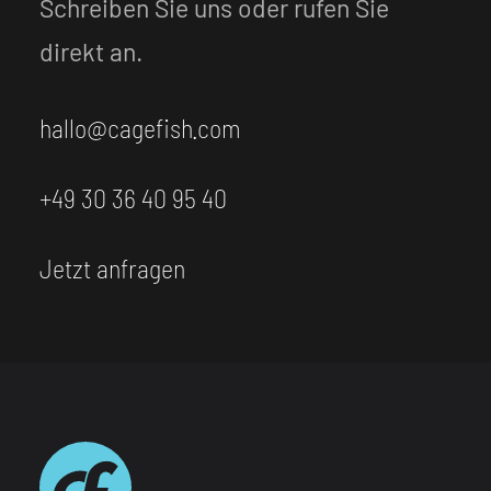
Schreiben Sie uns oder rufen Sie
direkt an.
hallo@cagefish.com
+49 30 36 40 95 40
Jetzt anfragen