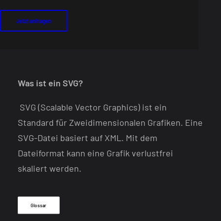
Jetzt anfragen
Was ist ein SVG?
SVG (Scalable Vector Graphics) ist ein
Standard für Zweidimensionalen Grafiken. Eine
SVG-Datei basiert auf XML. Mit dem
Dateiformat kann eine Grafik verlustfrei
skaliert werden.
Glossar