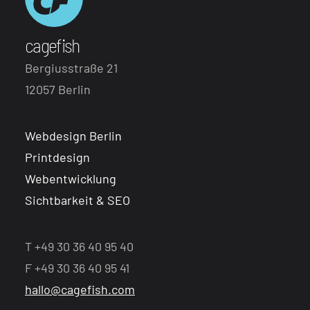
cagefish
Bergiusstraße 21
12057 Berlin
Webdesign Berlin
Printdesign
Webentwicklung
Sichtbarkeit & SEO
T +49 30 36 40 95 40
F +49 30 36 40 95 41
hallo@cagefish.com